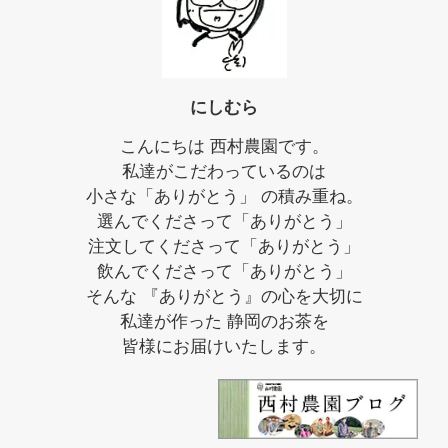
にしむら
こんにちは 西村農園です。
私達がこだわっているのは
小さな「ありがとう」 の積み重ね。
選んでくださって「ありがとう」
注文してくださって「ありがとう」
飲んでくださって「ありがとう」
そんな 『ありがとう』の心を大切に
私達が作った 静岡のお茶を
皆様にお届けいたします。