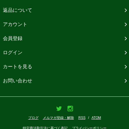
返品について
アカウント
会員登録
ログイン
カートを見る
お問い合わせ
ブログ
メルマガ登録・解除
RSS
/
ATOM
特定商法取引法に基づく表記
プライバシーポリシー