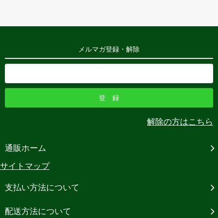
メルマガ登録・解除
解除の方はこちら
通販ホーム
サイトマップ
支払い方法について
配送方法について